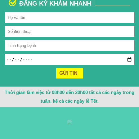
ĐĂNG KÝ KHÁM NHANH
Thời gian làm việc từ 08h00 đến 20h00 tất cả các ngày trong
tuần, kể cả các ngày lễ Tết.