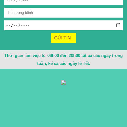
Thời gian làm việc từ 08h00 đến 20h00 tất cả các ngày trong
tuần, kể cả các ngày lễ Tết.