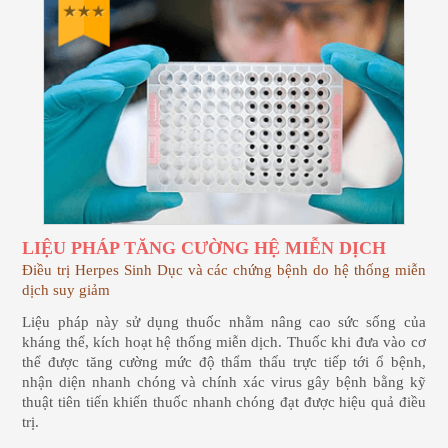
LIỆU PHÁP TĂNG CƯỜNG HỆ MIỄN DỊCH
Điều trị Herpes Sinh Dục và các chứng bệnh do hệ thống miễn
dịch suy giảm
Liệu pháp này sử dụng thuốc nhằm nâng cao sức sống của
kháng thể, kích hoạt hệ thống miễn dịch. Thuốc khi đưa vào cơ
thể được tăng cường mức độ thẩm thấu trực tiếp tới ổ bệnh,
nhận diện nhanh chóng và chính xác virus gây bệnh bằng kỹ
thuật tiên tiến khiến thuốc nhanh chóng đạt được hiệu quả điều
trị.