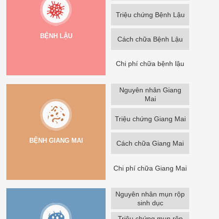
Triệu chứng Bệnh Lậu
BỆNH LẬU
Cách chữa Bệnh Lậu
Chi phí chữa bệnh lậu
Nguyên nhân Giang
Mai
Triệu chứng Giang Mai
BỆNH GIANG MAI
Cách chữa Giang Mai
Chi phí chữa Giang Mai
Nguyên nhân mụn rộp
sinh dục
Triệu chứng mụn rộp