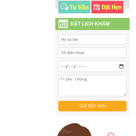
ĐẶT LỊCH KHÁM