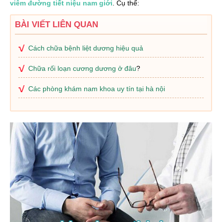
viêm đường tiết niệu nam giới
. Cụ thể:
BÀI VIẾT LIÊN QUAN
Cách chữa bệnh liệt dương hiệu quả
Chữa rối loạn cương dương ở đâu
?
Các phòng khám nam khoa uy tín tại hà nội