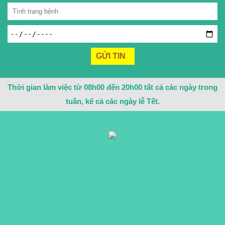
Thời gian làm việc từ 08h00 đến 20h00 tất cả các ngày trong
tuần, kể cả các ngày lễ Tết.