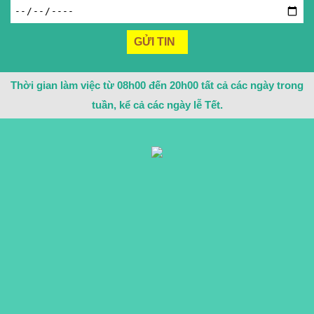
Thời gian làm việc từ 08h00 đến 20h00 tất cả các ngày trong
tuần, kể cả các ngày lễ Tết.