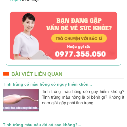
BÀI VIẾT LIÊN QUAN
Tinh trùng có màu hồng có nguy hiểm khôn...
Tinh trùng màu hồng có nguy hiểm không?
Tinh trùng màu hồng là bị bệnh gì? Không ít
nam giới gặp phải tình trạng...
Tinh trùng màu nâu đỏ có sao không?...