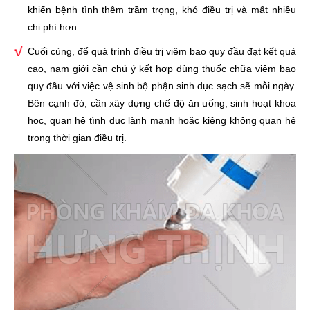
khiến bệnh tình thêm trầm trọng, khó điều trị và mất nhiều
chi phí hơn.
Cuối cùng, để quá trình điều trị viêm bao quy đầu đạt kết quả
cao, nam giới cần chú ý kết hợp dùng thuốc chữa viêm bao
quy đầu với việc vệ sinh bộ phận sinh dục sạch sẽ mỗi ngày.
Bên cạnh đó, cần xây dựng chế độ ăn uống, sinh hoạt khoa
học, quan hệ tình dục lành mạnh hoặc kiêng không quan hệ
trong thời gian điều trị.