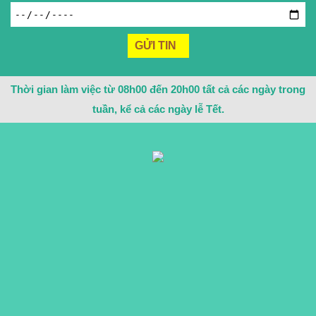
Thời gian làm việc từ 08h00 đến 20h00 tất cả các ngày trong
tuần, kể cả các ngày lễ Tết.