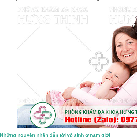
Những nguyên nhân dẫn tới vô sinh ở nam giới