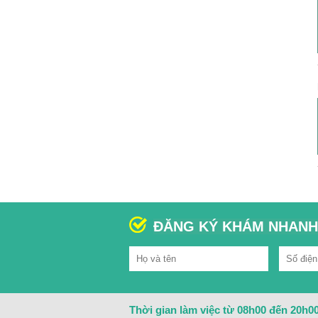
ĐĂNG KÝ KHÁM NHANH
Thời gian làm việc từ 08h00 đến 20h00 