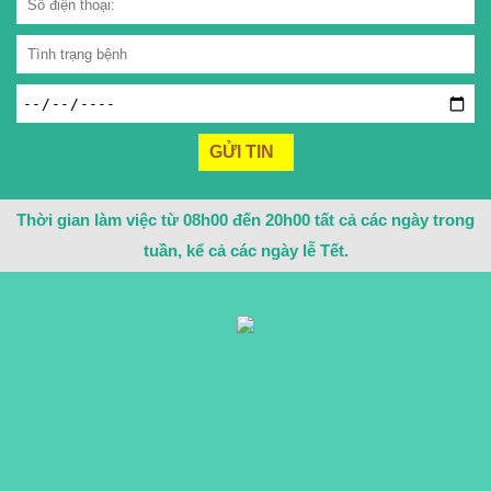
Thời gian làm việc từ 08h00 đến 20h00 tất cả các ngày trong
tuần, kể cả các ngày lễ Tết.